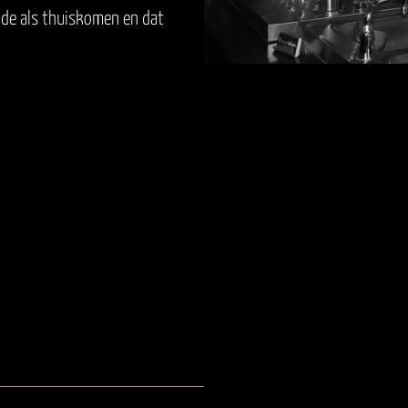
elde als thuiskomen en dat