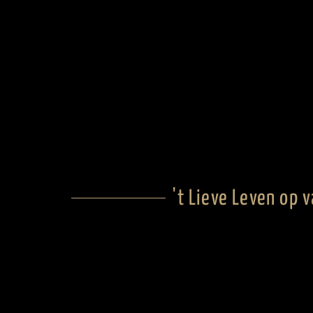
't Lieve Leven op 