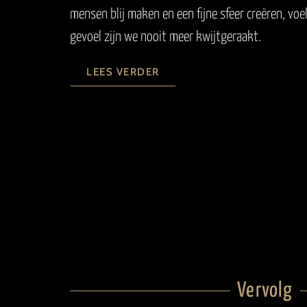
mensen blij maken en een fijne sfeer creëren, vo
gevoel zijn we nooit meer kwijtgeraakt.
LEES VERDER
Vervolg